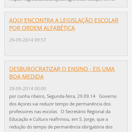
AQUI ENCONTRA A LEGISLAÇÃO ESCOLAR
POR ORDEM ALFABÉTICA
29-09-2014 09:57
DESBUROCRATIZAR O ENSINO - EIS UMA
BOA MEDIDA
29-09-2014 00:00
por cunha ribeiro, Segunda-feira, 29.09.14 Governo
dos Açores vai reduzir tempo de permanência dos
professores nas escolas O Secretário Regional da
Educação e Cultura reafirmou, em S. Jorge, que a
redução do tempo de permanência obrigatória dos