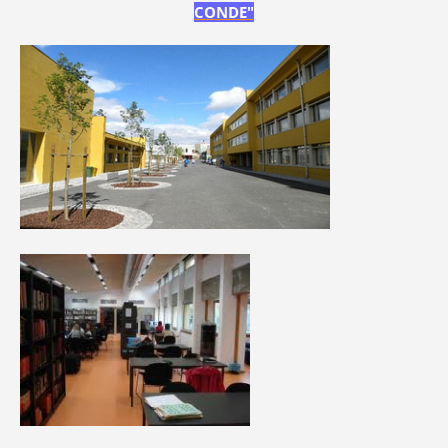
CONDE"