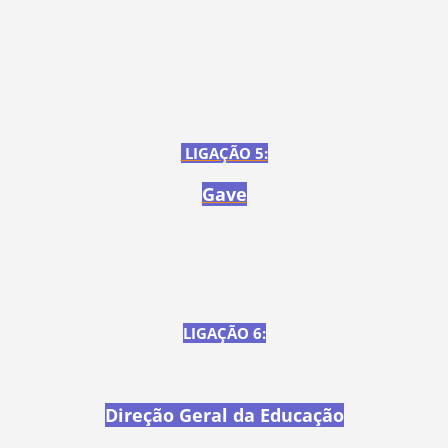
LIGAÇÃO 5:
Gave
LIGAÇÃO 6:
Direção Geral da Educação