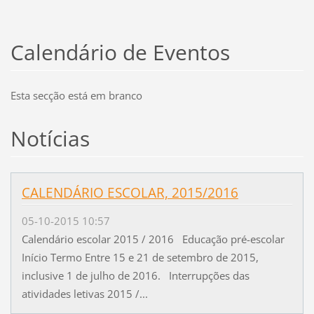
Calendário de Eventos
Esta secção está em branco
Notícias
CALENDÁRIO ESCOLAR, 2015/2016
05-10-2015 10:57
Calendário escolar 2015 / 2016 Educação pré-escolar
Início Termo Entre 15 e 21 de setembro de 2015,
inclusive 1 de julho de 2016. Interrupções das
atividades letivas 2015 /...