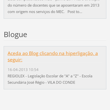
do número de docentes que se aposentaram em 2013
com origem nos serviços do MEC. Post to...
Blogue
Aceda ao Blog clicando na hiperligação, a
seguir:
16-04-2013 10:54
REGIOLEX - Legislação Escolar de "A" a "Z" - Escola
Secundária José Régio - VILA DO CONDE